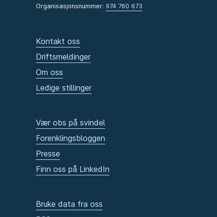
Organisasjonsnummer:
974 760 673
Kontakt oss
Driftsmeldinger
Om oss
Ledige stillinger
Vær obs på svindel
Forenklingsbloggen
Presse
Finn oss på LinkedIn
Bruke data fra oss