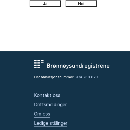
Ja
Nei
Organisasjonsnummer:
974 760 673
Kontakt oss
Driftsmeldinger
Om oss
Ledige stillinger