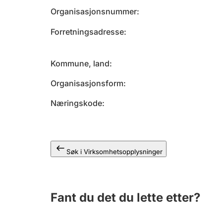
Organisasjonsnummer
Forretningsadresse
Kommune, land
Organisasjonsform
Næringskode
Søk i Virksomhetsopplysninger
Fant du det du lette etter?