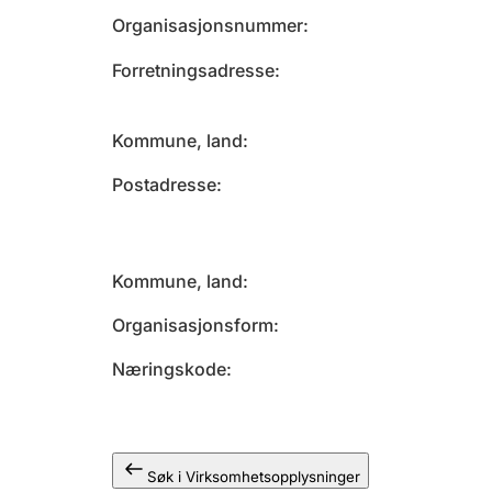
Organisasjonsnummer
Forretningsadresse
Kommune, land
Postadresse
Kommune, land
Organisasjonsform
Næringskode
Søk i Virksomhetsopplysninger