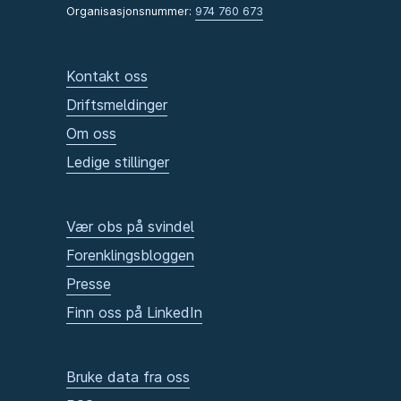
Organisasjonsnummer:
974 760 673
Kontakt oss
Driftsmeldinger
Om oss
Ledige stillinger
Vær obs på svindel
Forenklingsbloggen
Presse
Finn oss på LinkedIn
Bruke data fra oss