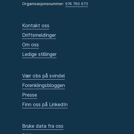
Organisasjonsnummer:
974 760 673
Kontakt oss
Driftsmeldinger
Om oss
Ledige stillinger
Vær obs på svindel
Forenklingsbloggen
Presse
Finn oss på LinkedIn
Bruke data fra oss