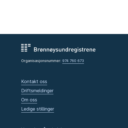
Organisasjonsnummer:
974 760 673
Kontakt oss
Driftsmeldinger
Om oss
Ledige stillinger