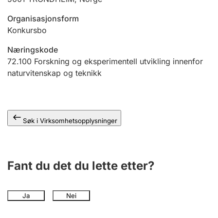
Andre tema
Organisasjonsform
Konkursbo
Næringskode
72.100
Forskning og eksperimentell utvikling innenfor
naturvitenskap og teknikk
Søk i Virksomhetsopplysninger
Fant du det du lette etter?
Ja
Nei