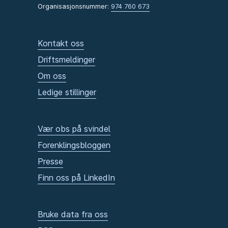
Organisasjonsnummer:
974 760 673
Kontakt oss
Driftsmeldinger
Om oss
Ledige stillinger
Vær obs på svindel
Forenklingsbloggen
Presse
Finn oss på LinkedIn
Bruke data fra oss