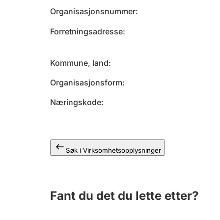
Organisasjonsnummer
Forretningsadresse
Kommune, land
Organisasjonsform
Næringskode
Søk i Virksomhetsopplysninger
Fant du det du lette etter?