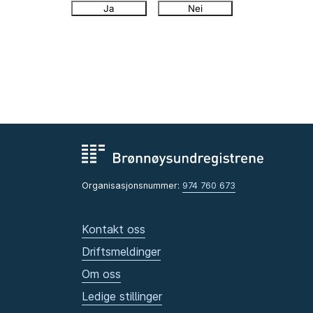
Ja
Nei
Organisasjonsnummer:
974 760 673
Kontakt oss
Driftsmeldinger
Om oss
Ledige stillinger