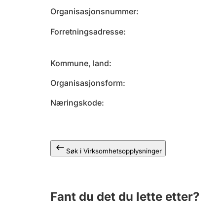
Organisasjonsnummer
Forretningsadresse
Kommune, land
Organisasjonsform
Næringskode
Søk i Virksomhetsopplysninger
Fant du det du lette etter?