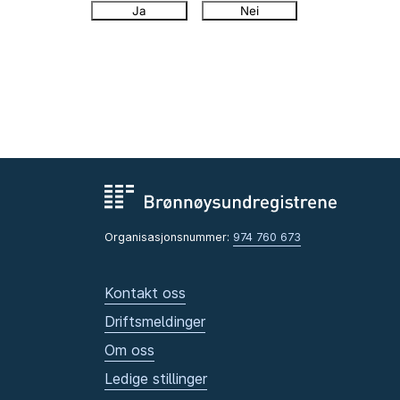
Ja
Nei
Organisasjonsnummer:
974 760 673
Kontakt oss
Driftsmeldinger
Om oss
Ledige stillinger