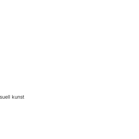
suell kunst