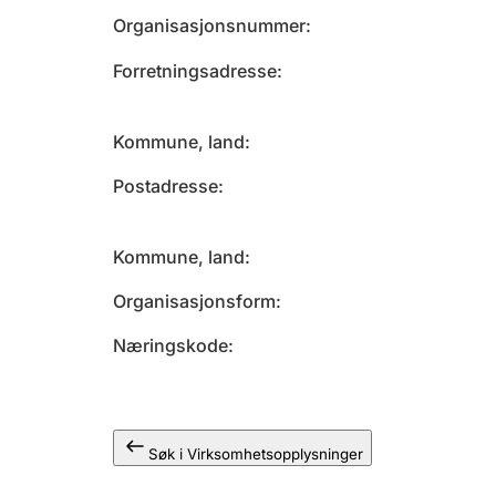
Organisasjonsnummer
Forretningsadresse
Kommune, land
Postadresse
Kommune, land
Organisasjonsform
Næringskode
Søk i Virksomhetsopplysninger