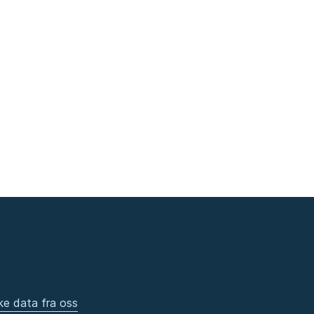
ke data fra oss