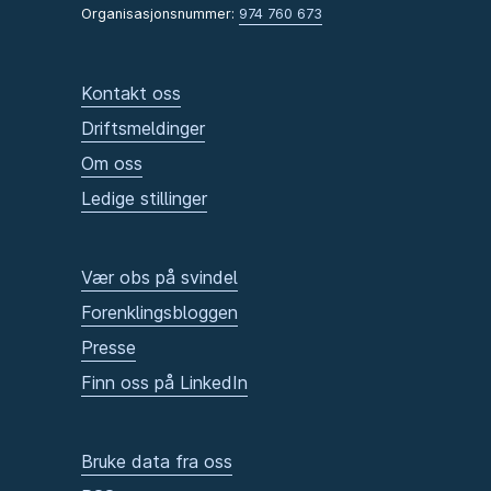
Organisasjonsnummer:
974 760 673
Kontakt oss
Driftsmeldinger
Om oss
Ledige stillinger
Vær obs på svindel
Forenklingsbloggen
Presse
Finn oss på LinkedIn
Bruke data fra oss