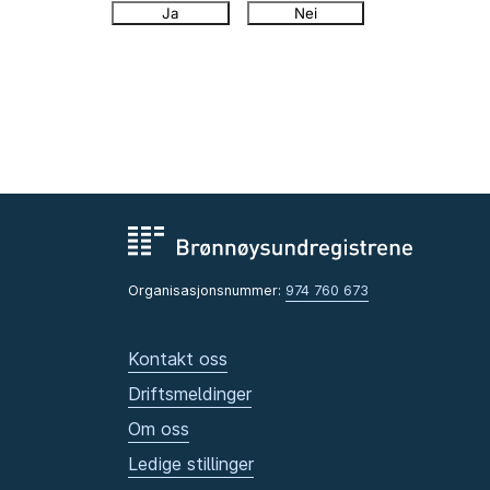
Ja
Nei
Organisasjonsnummer:
974 760 673
Kontakt oss
Driftsmeldinger
Om oss
Ledige stillinger