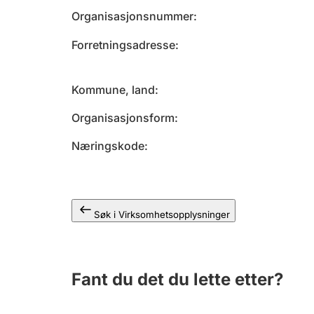
Organisasjonsnummer
Forretningsadresse
Kommune, land
Organisasjonsform
Næringskode
Søk i Virksomhetsopplysninger
Fant du det du lette etter?