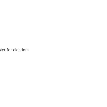
ter for eiendom