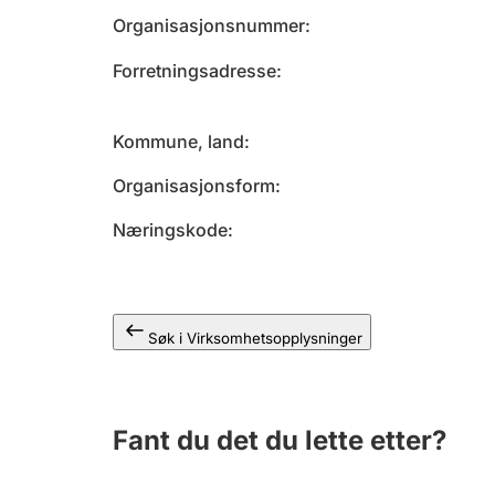
Organisasjonsnummer
Forretningsadresse
Kommune, land
Organisasjonsform
Næringskode
Søk i Virksomhetsopplysninger
Fant du det du lette etter?