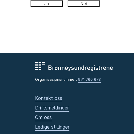
Ja
Nei
Organisasjonsnummer:
974 760 673
Kontakt oss
Driftsmeldinger
Om oss
Ledige stillinger