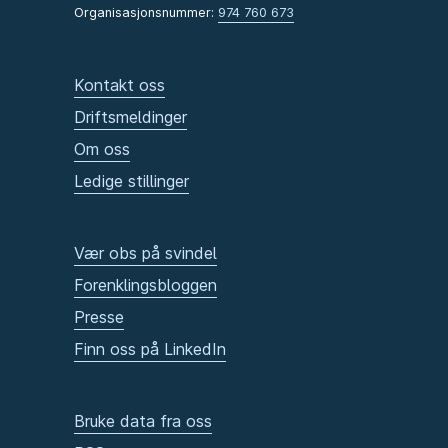
Organisasjonsnummer:
974 760 673
Kontakt oss
Driftsmeldinger
Om oss
Ledige stillinger
Vær obs på svindel
Forenklingsbloggen
Presse
Finn oss på LinkedIn
Bruke data fra oss