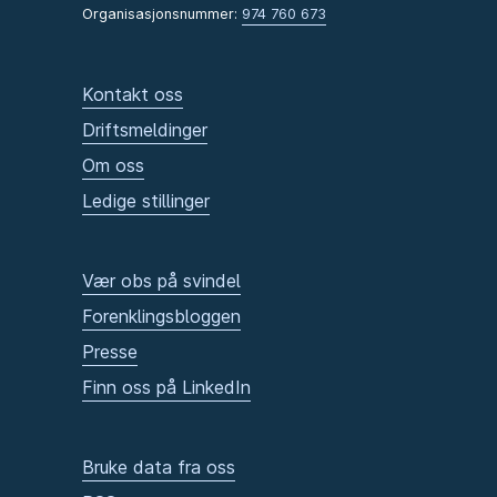
Organisasjonsnummer:
974 760 673
Kontakt oss
Driftsmeldinger
Om oss
Ledige stillinger
Vær obs på svindel
Forenklingsbloggen
Presse
Finn oss på LinkedIn
Bruke data fra oss