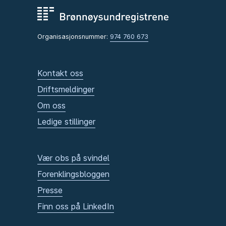
Organisasjonsnummer:
974 760 673
Kontakt oss
Driftsmeldinger
Om oss
Ledige stillinger
Vær obs på svindel
Forenklingsbloggen
Presse
Finn oss på LinkedIn