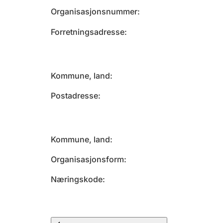
Organisasjonsnummer
Forretningsadresse
Kommune, land
Postadresse
Kommune, land
Organisasjonsform
Næringskode