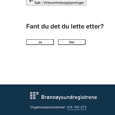
Søk i Virksomhetsopplysninger
Fant du det du lette etter?
Ja
Nei
Organisasjonsnummer:
974 760 673