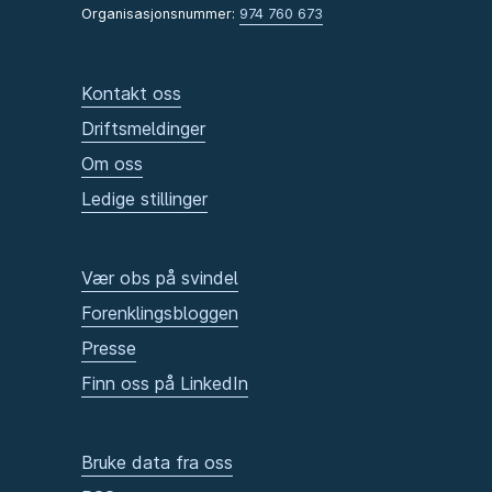
Organisasjonsnummer:
974 760 673
Kontakt oss
Driftsmeldinger
Om oss
Ledige stillinger
Vær obs på svindel
Forenklingsbloggen
Presse
Finn oss på LinkedIn
Bruke data fra oss