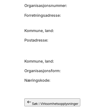
Organisasjonsnummer
Forretningsadresse
Kommune, land
Postadresse
Kommune, land
Organisasjonsform
Næringskode
Søk i Virksomhetsopplysninger