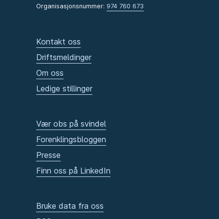
Organisasjonsnummer:
974 760 673
Kontakt oss
Driftsmeldinger
Om oss
Ledige stillinger
Vær obs på svindel
Forenklingsbloggen
Presse
Finn oss på LinkedIn
Bruke data fra oss