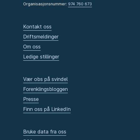
Organisasjonsnummer:
974 760 673
Kontakt oss
Driftsmeldinger
Om oss
Ledige stillinger
Vær obs på svindel
Forenklingsbloggen
Presse
Finn oss på LinkedIn
Bruke data fra oss