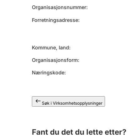
Organisasjonsnummer
Forretningsadresse
Kommune, land
Organisasjonsform
Næringskode
Søk i Virksomhetsopplysninger
Fant du det du lette etter?