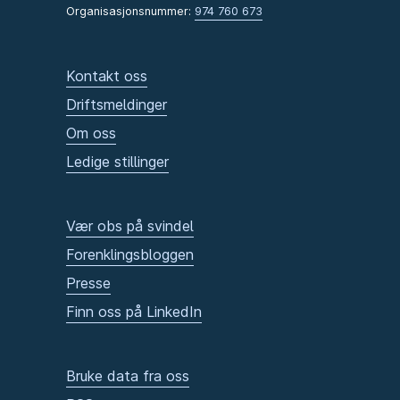
Organisasjonsnummer:
974 760 673
Kontakt oss
Driftsmeldinger
Om oss
Ledige stillinger
Vær obs på svindel
Forenklingsbloggen
Presse
Finn oss på LinkedIn
Bruke data fra oss