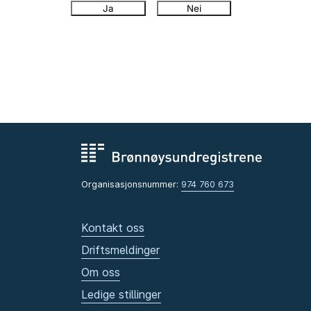
Ja
Nei
Organisasjonsnummer:
974 760 673
Kontakt oss
Driftsmeldinger
Om oss
Ledige stillinger