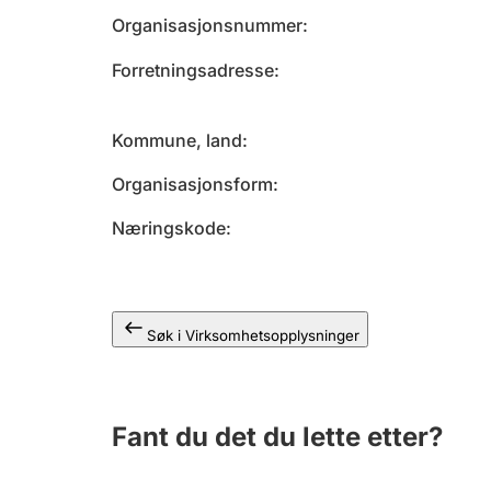
Organisasjonsnummer
Forretningsadresse
Kommune, land
Organisasjonsform
Næringskode
Søk i Virksomhetsopplysninger
Fant du det du lette etter?