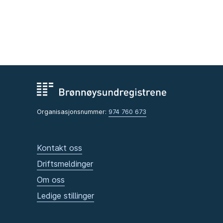
Organisasjonsnummer:
974 760 673
Kontakt oss
Driftsmeldinger
Om oss
Ledige stillinger