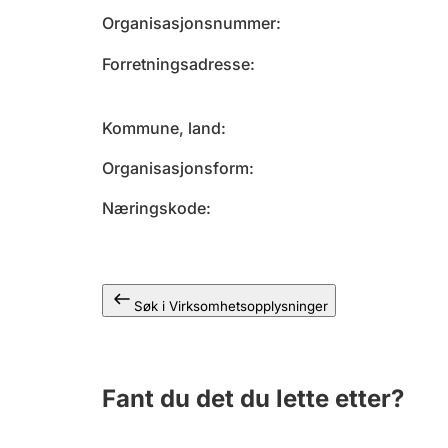
Organisasjonsnummer
Forretningsadresse
Kommune, land
Organisasjonsform
Næringskode
Søk i Virksomhetsopplysninger
Fant du det du lette etter?