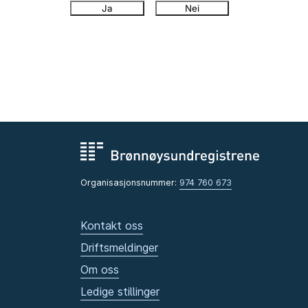
Ja
Nei
Organisasjonsnummer:
974 760 673
Kontakt oss
Driftsmeldinger
Om oss
Ledige stillinger