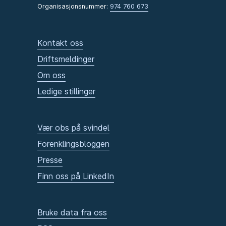
Organisasjonsnummer:
974 760 673
Kontakt oss
Driftsmeldinger
Om oss
Ledige stillinger
Vær obs på svindel
Forenklingsbloggen
Presse
Finn oss på LinkedIn
Bruke data fra oss