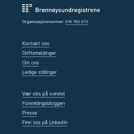
Organisasjonsnummer:
974 760 673
Kontakt oss
Driftsmeldinger
Om oss
Ledige stillinger
Vær obs på svindel
Forenklingsbloggen
Presse
Finn oss på LinkedIn