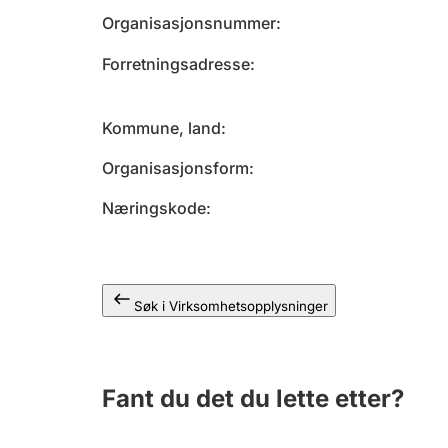
Organisasjonsnummer
Forretningsadresse
Kommune, land
Organisasjonsform
Næringskode
Søk i Virksomhetsopplysninger
Fant du det du lette etter?