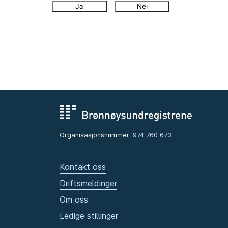
Ja
Nei
Organisasjonsnummer:
974 760 673
Kontakt oss
Driftsmeldinger
Om oss
Ledige stillinger