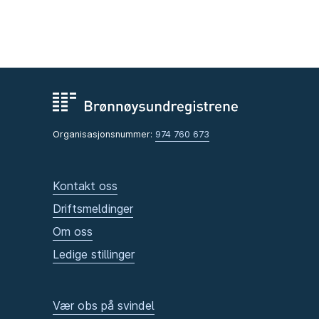
Organisasjonsnummer:
974 760 673
Kontakt oss
Driftsmeldinger
Om oss
Ledige stillinger
Vær obs på svindel