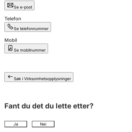
Andre tema
Se e-post
Telefon
Se telefonnummer
Mobil
Se mobilnummer
Søk i Virksomhetsopplysninger
Fant du det du lette etter?
Ja
Nei