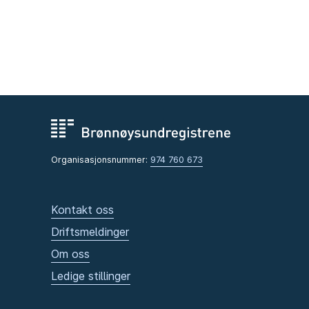
Organisasjonsnummer:
974 760 673
Kontakt oss
Driftsmeldinger
Om oss
Ledige stillinger