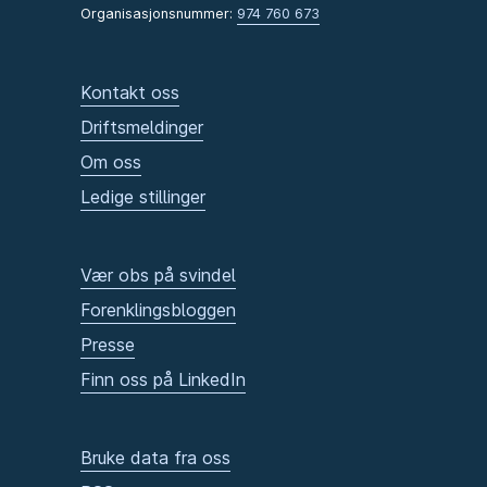
Organisasjonsnummer:
974 760 673
Kontakt oss
Driftsmeldinger
Om oss
Ledige stillinger
Vær obs på svindel
Forenklingsbloggen
Presse
Finn oss på LinkedIn
Bruke data fra oss