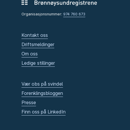
Organisasjonsnummer:
974 760 673
Kontakt oss
Driftsmeldinger
Om oss
Ledige stillinger
Vær obs på svindel
Forenklingsbloggen
Presse
Finn oss på LinkedIn