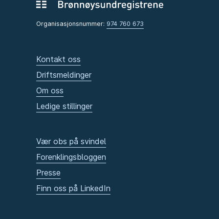
Organisasjonsnummer:
974 760 673
Kontakt oss
Driftsmeldinger
Om oss
Ledige stillinger
Vær obs på svindel
Forenklingsbloggen
Presse
Finn oss på LinkedIn