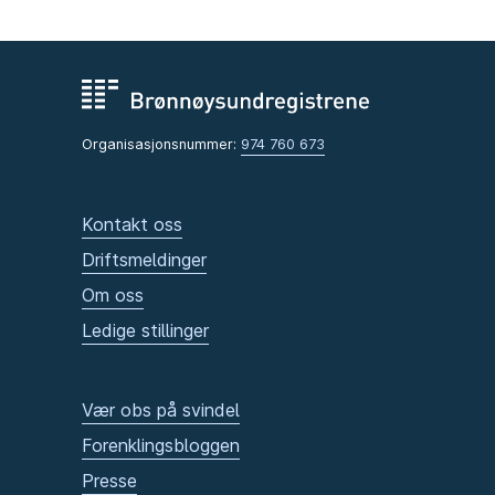
Organisasjonsnummer:
974 760 673
Kontakt oss
Driftsmeldinger
Om oss
Ledige stillinger
Vær obs på svindel
Forenklingsbloggen
Presse