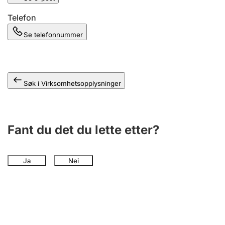
Andre tema
Telefon
Se telefonnummer
Søk i Virksomhetsopplysninger
Fant du det du lette etter?
Ja
Nei