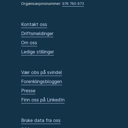
Organisasjonsnummer:
974 760 673
Kontakt oss
Driftsmeldinger
Om oss
Ledige stillinger
Vær obs på svindel
Forenklingsbloggen
Presse
Finn oss på LinkedIn
Bruke data fra oss