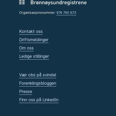
Organisasjonsnummer:
974 760 673
Kontakt oss
Driftsmeldinger
Om oss
Ledige stillinger
Vær obs på svindel
Forenklingsbloggen
Presse
Finn oss på LinkedIn