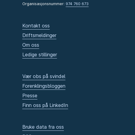
Organisasjonsnummer:
974 760 673
Kontakt oss
Driftsmeldinger
Om oss
Ledige stillinger
Vær obs på svindel
Forenklingsbloggen
Presse
Finn oss på LinkedIn
Bruke data fra oss