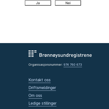
Ja
Nei
Organisasjonsnummer:
974 760 673
Kontakt oss
Driftsmeldinger
Om oss
Ledige stillinger