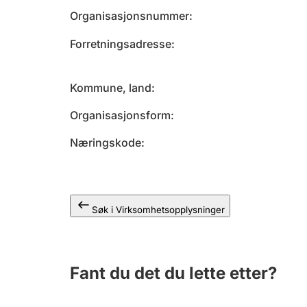
Organisasjonsnummer
Forretningsadresse
Kommune, land
Organisasjonsform
Næringskode
Søk i Virksomhetsopplysninger
Fant du det du lette etter?