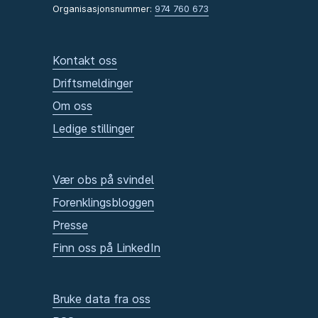
Organisasjonsnummer:
974 760 673
Kontakt oss
Driftsmeldinger
Om oss
Ledige stillinger
Vær obs på svindel
Forenklingsbloggen
Presse
Finn oss på LinkedIn
Bruke data fra oss