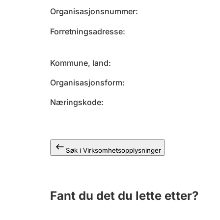
Organisasjonsnummer
Forretningsadresse
Kommune, land
Organisasjonsform
Næringskode
Søk i Virksomhetsopplysninger
Fant du det du lette etter?