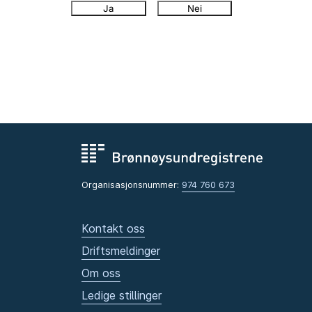
Ja
Nei
Organisasjonsnummer:
974 760 673
Kontakt oss
Driftsmeldinger
Om oss
Ledige stillinger