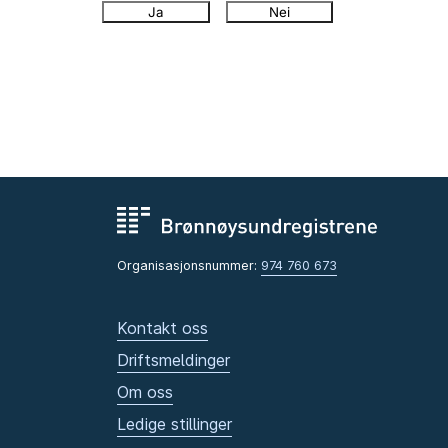
Ja
Nei
Organisasjonsnummer:
974 760 673
Kontakt oss
Driftsmeldinger
Om oss
Ledige stillinger