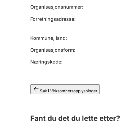
Organisasjonsnummer
Forretningsadresse
Kommune, land
Organisasjonsform
Næringskode
Søk i Virksomhetsopplysninger
Fant du det du lette etter?