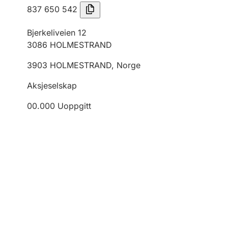
837 650 542
Bjerkeliveien 12
3086
HOLMESTRAND
3903
HOLMESTRAND
,
Norge
Aksjeselskap
00.000
Uoppgitt