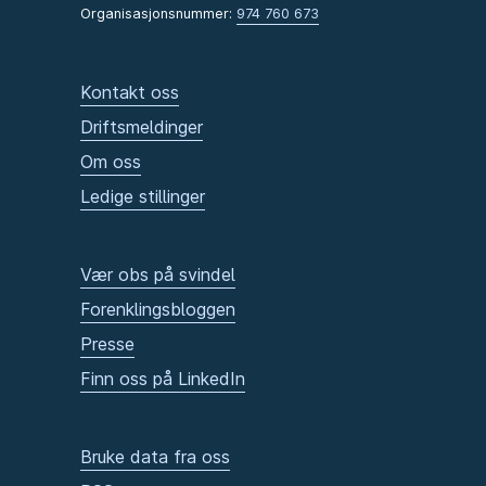
Organisasjonsnummer:
974 760 673
Kontakt oss
Driftsmeldinger
Om oss
Ledige stillinger
Vær obs på svindel
Forenklingsbloggen
Presse
Finn oss på LinkedIn
Bruke data fra oss