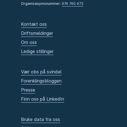
Organisasjonsnummer:
974 760 673
Kontakt oss
Driftsmeldinger
Om oss
Ledige stillinger
Vær obs på svindel
Forenklingsbloggen
Presse
Finn oss på LinkedIn
Bruke data fra oss