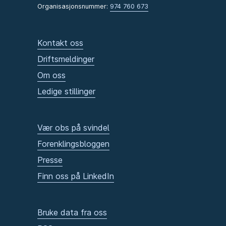
Organisasjonsnummer:
974 760 673
Kontakt oss
Driftsmeldinger
Om oss
Ledige stillinger
Vær obs på svindel
Forenklingsbloggen
Presse
Finn oss på LinkedIn
Bruke data fra oss