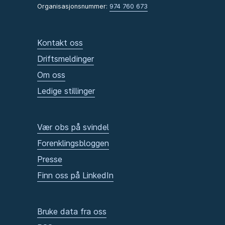
Organisasjonsnummer:
974 760 673
Kontakt oss
Driftsmeldinger
Om oss
Ledige stillinger
Vær obs på svindel
Forenklingsbloggen
Presse
Finn oss på LinkedIn
Bruke data fra oss