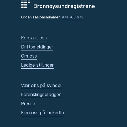
Organisasjonsnummer:
974 760 673
Kontakt oss
Driftsmeldinger
Om oss
Ledige stillinger
Vær obs på svindel
Forenklingsbloggen
Presse
Finn oss på LinkedIn