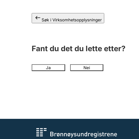
Søk i Virksomhetsopplysninger
Fant du det du lette etter?
Ja
Nei