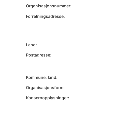
Organisasjonsnummer
Forretningsadresse
Land
Postadresse
Kommune, land
Organisasjonsform
Konsernopplysninger