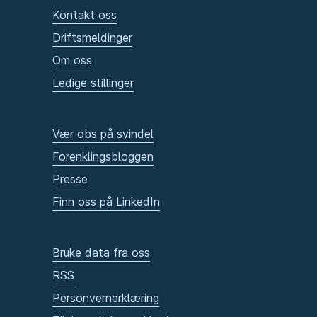
Kontakt oss
Driftsmeldinger
Om oss
Ledige stillinger
Vær obs på svindel
Forenklingsbloggen
Presse
Finn oss på LinkedIn
Bruke data fra oss
RSS
Personvernerklæring