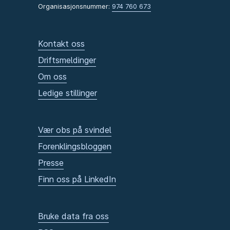
Organisasjonsnummer:
974 760 673
Kontakt oss
Driftsmeldinger
Om oss
Ledige stillinger
Vær obs på svindel
Forenklingsbloggen
Presse
Finn oss på LinkedIn
Bruke data fra oss